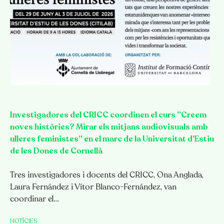
Investigadores del CRICC coordinen el curs “Creem
noves històries? Mirar els mitjans audiovisuals amb
ulleres feministes” en el marc de la Universitat d’Estiu
de les Dones de Cornellà
Tres investigadores i docents del CRICC, Ona Anglada,
Laura Fernández i Vítor Blanco-Fernández, van
coordinar el…
NOTÍCIES