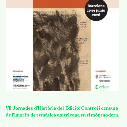
VII Jornades d’Història de l’Edició: Control i censura
de l’imprès de temàtica americana en el món modern.