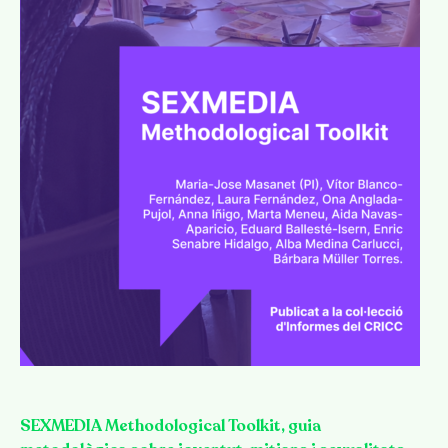
SEXMEDIA Methodological Toolkit, guia