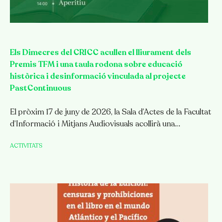
Els Dimecres del CRICC acullen el lliurament dels
Premis TFM i una taula rodona sobre educació
històrica i desinformació vinculada al projecte
PastContinuous
El pròxim 17 de juny de 2026, la Sala d’Actes de la Facultat
d’Informació i Mitjans Audiovisuals acollirà una…
ACTIVITATS