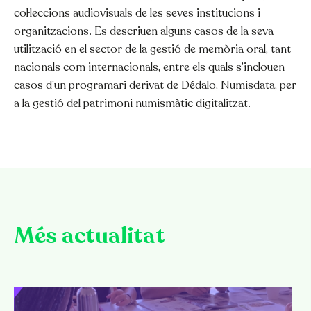
col·leccions audiovisuals de les seves institucions i
organitzacions. Es descriuen alguns casos de la seva
utilització en el sector de la gestió de memòria oral, tant
nacionals com internacionals, entre els quals s’inclouen
casos d’un programari derivat de
Dédalo
,
Numisdata
, per
a la gestió del patrimoni numismàtic digitalitzat.
Més actualitat