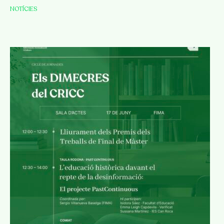
NOTÍCIES