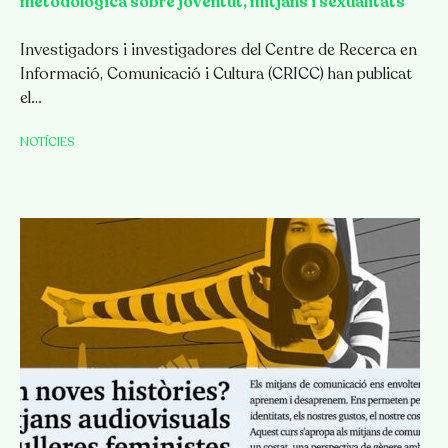
metodològica sobre joventut, mitjans i sexualitats
Investigadors i investigadores del Centre de Recerca en
Informació, Comunicació i Cultura (CRICC) han publicat
el…
NOTÍCIES