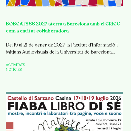
BOBCATSSS 2027 aterra a Barcelona amb el CRICC
com a entitat col·laboradora
Del 19 al 21 de gener de 2027, la Facultat d’Informació i
Mitjans Audiovisuals de la Universitat de Barcelona…
ACTIVITATS
NOTÍCIES