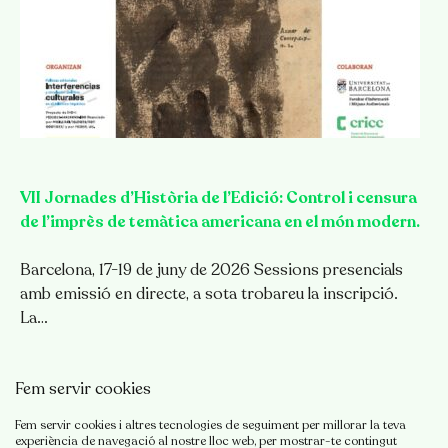
VII Jornades d’Història de l’Edició: Control i censura
de l’imprès de temàtica americana en el món modern.
Barcelona, 17-19 de juny de 2026 Sessions presencials
amb emissió en directe, a sota trobareu la inscripció.
La…
ACTIVITATS
Fem servir cookies
Fem servir cookies i altres tecnologies de seguiment per millorar la teva
experiència de navegació al nostre lloc web, per mostrar-te contingut