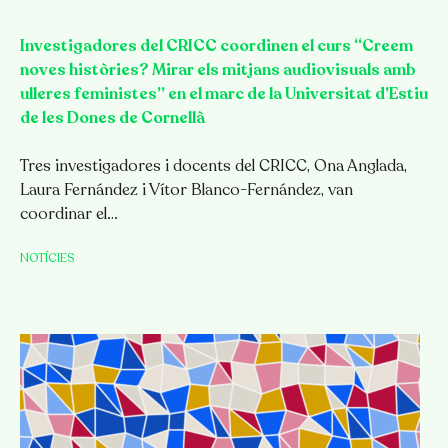
Investigadores del CRICC coordinen el curs “Creem
noves històries? Mirar els mitjans audiovisuals amb
ulleres feministes” en el marc de la Universitat d’Estiu
de les Dones de Cornellà
Tres investigadores i docents del CRICC, Ona Anglada,
Laura Fernández i Vítor Blanco-Fernández, van
coordinar el…
NOTÍCIES