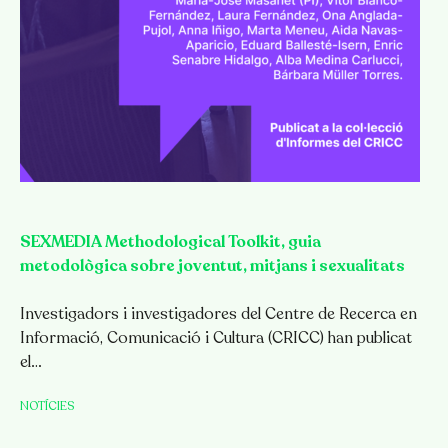
SEXMEDIA Methodological Toolkit, guia
metodològica sobre joventut, mitjans i sexualitats
Investigadors i investigadores del Centre de Recerca en
Informació, Comunicació i Cultura (CRICC) han publicat
el…
NOTÍCIES