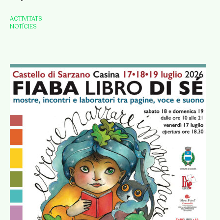
ACTIVITATS
NOTÍCIES