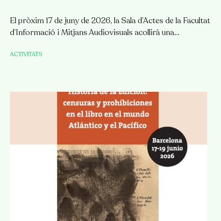
El pròxim 17 de juny de 2026, la Sala d’Actes de la Facultat
d’Informació i Mitjans Audiovisuals acollirà una…
ACTIVITATS