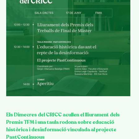
Els Dimecres del CRICC acullen el lliurament dels
Premis TFM i una taula rodona sobre educació
històrica i desinformació vinculada al projecte
PastContinuous