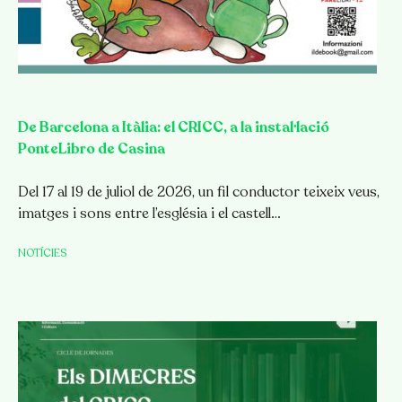
De Barcelona a Itàlia: el CRICC, a la instal·lació
PonteLibro de Casina
Del 17 al 19 de juliol de 2026, un fil conductor teixeix veus,
imatges i sons entre l’església i el castell…
NOTÍCIES