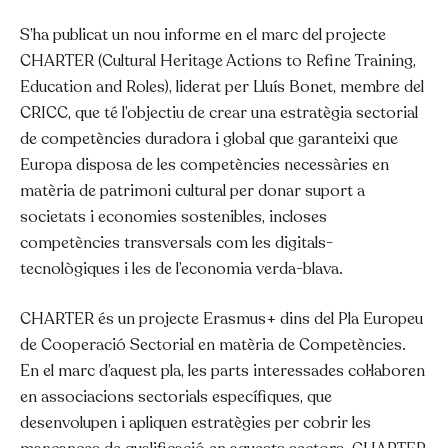
S’ha publicat un nou informe en el marc del projecte
CHARTER (Cultural Heritage Actions to Refine Training,
Education and Roles), liderat per Lluís Bonet, membre del
CRICC, que té l’objectiu de crear una estratègia sectorial
de competències duradora i global que garanteixi que
Europa disposa de les competències necessàries en
matèria de patrimoni cultural per donar suport a
societats i economies sostenibles, incloses
competències transversals com les digitals-
tecnològiques i les de l’economia verda-blava.
CHARTER és un projecte Erasmus+ dins del Pla Europeu
de Cooperació Sectorial en matèria de Competències.
En el marc d’aquest pla, les parts interessades col·laboren
en associacions sectorials específiques, que
desenvolupen i apliquen estratègies per cobrir les