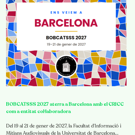
BOBCATSSS 2027 aterra a Barcelona amb el CRICC
com a entitat col·laboradora
Del 19 al 21 de gener de 2027, la Facultat d’Informació i
Mitjans Audiovisuals de la Universitat de Barcelona…