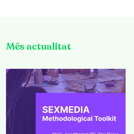
Més actualitat