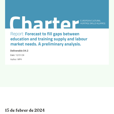
15 de febrer de 2024