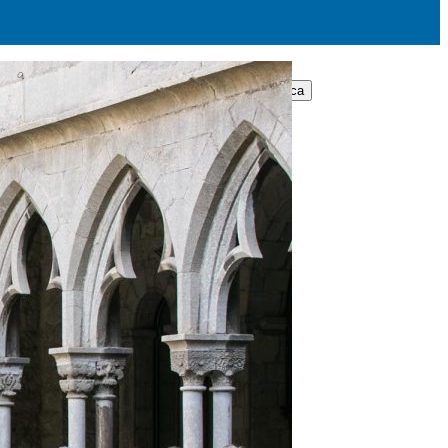
Cerca: