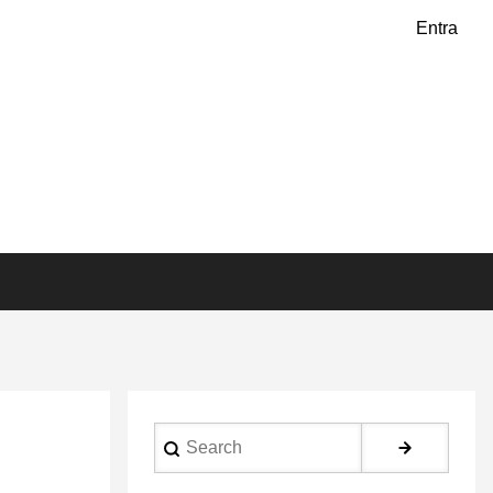
Entra
Search