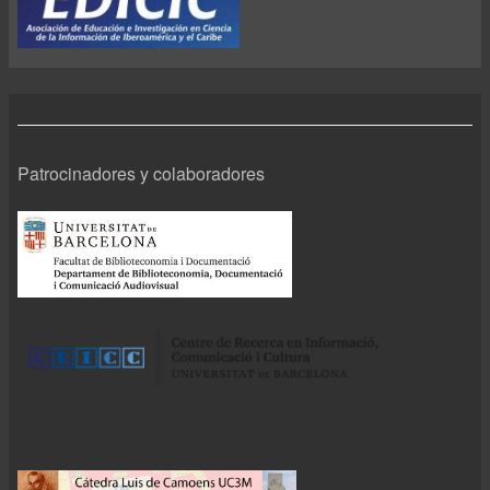
Patrocinadores y colaboradores