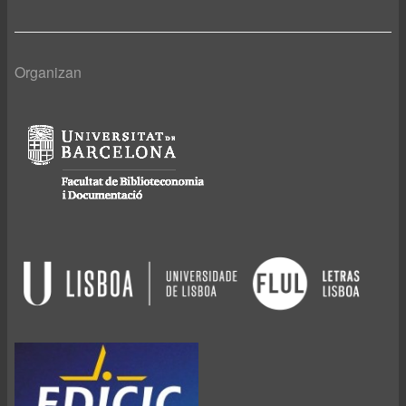
Organizan