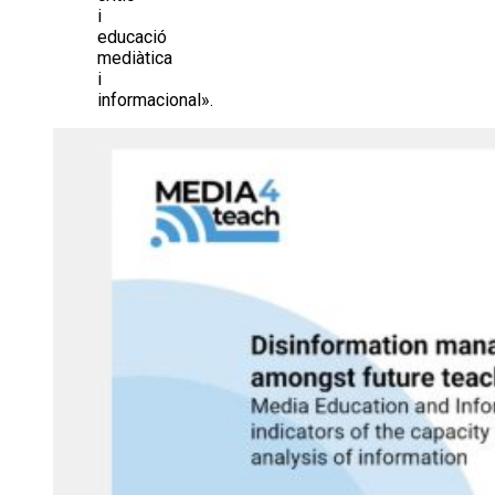
i
educació
mediàtica
i
informacional».