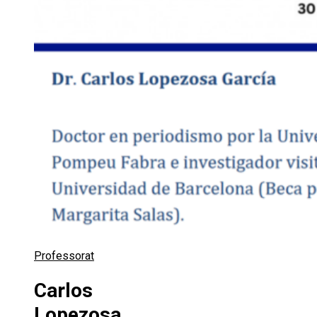
Professorat
Carlos
Lopezosa,