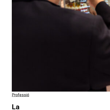
Professió
La