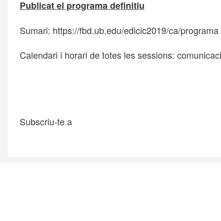
Publicat el programa definitiu
Sumari:
https://fbd.ub.edu/edicic2019/ca/programa
Calendari i horari de totes les sessions: comunicaci
Subscriu-te a