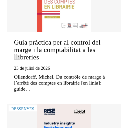
Guia pràctica per al control del
marge i la comptabilitat a les
llibreries
23 de juliol de 2026
Ollendorff, Michel. Du contrôle de marge à
l’arrêté des comptes en librairie [en línia]:
guide…
RESSENYES