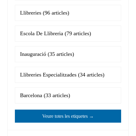
Llibreries
(96 articles)
Escola De Llibreria
(79 articles)
Inauguració
(35 articles)
Llibreries Especialitzades
(34 articles)
Barcelona
(33 articles)
Veure totes les etiquetes →