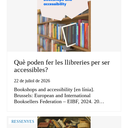
Què poden fer les llibreries per ser
accessibles?
22 de juliol de 2026
Bookshops and accessibility [en línia].
Brussels: European and International
Booksellers Federation – EIBF, 2024. 20…
RESSENYES