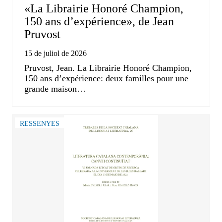
«La Librairie Honoré Champion,
150 ans d’expérience», de Jean
Pruvost
15 de juliol de 2026
Pruvost, Jean. La Librairie Honoré Champion,
150 ans d’expérience: deux familles pour une
grande maison…
RESSENYES