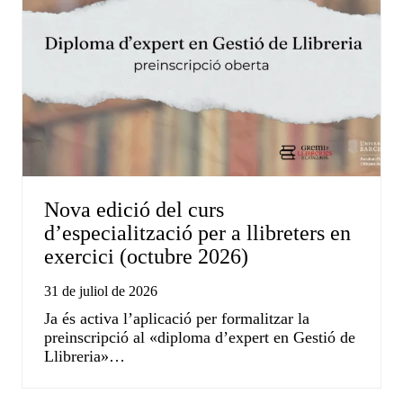
Nova edició del curs
d’especialització per a llibreters en
exercici (octubre 2026)
31 de juliol de 2026
Ja és activa l’aplicació per formalitzar la
preinscripció al «diploma d’expert en Gestió de
Llibreria»…