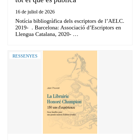
16 de juliol de 2026
Notícia bibliogràfica dels escriptors de l’AELC.
2019- . Barcelona: Associació d’Escriptors en
Llengua Catalana, 2020- …
RESSENYES