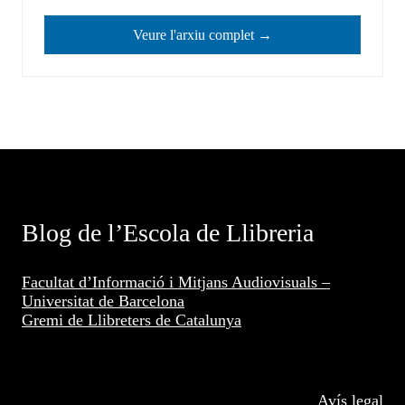
Veure l'arxiu complet →
Blog de l’Escola de Llibreria
Facultat d’Informació i Mitjans Audiovisuals –
Universitat de Barcelona
Gremi de Llibreters de Catalunya
Avís legal