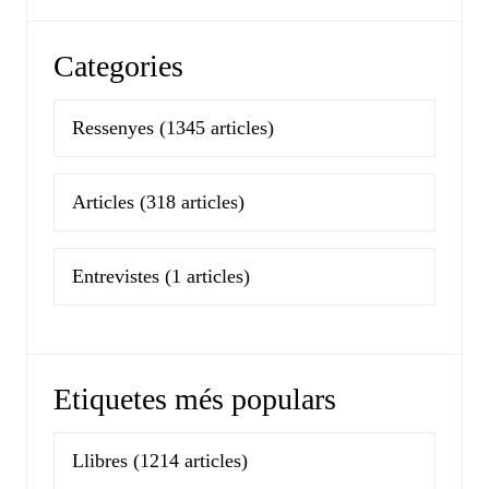
Categories
Ressenyes
(1345 articles)
Articles
(318 articles)
Entrevistes
(1 articles)
Etiquetes més populars
Llibres
(1214 articles)