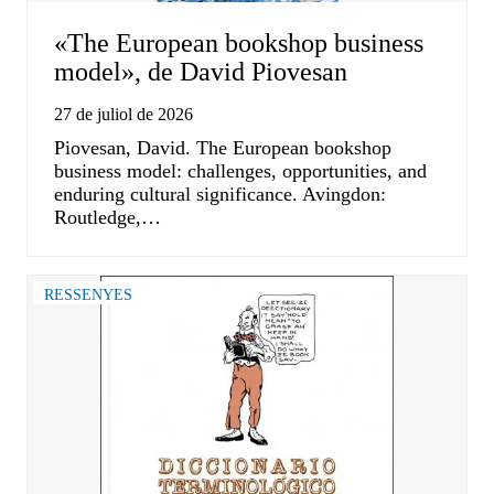
«The European bookshop business
model», de David Piovesan
27 de juliol de 2026
Piovesan, David. The European bookshop
business model: challenges, opportunities, and
enduring cultural significance. Avingdon:
Routledge,…
RESSENYES