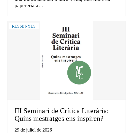
papereria a…
RESSENYES
III Seminari de Crítica Literària:
Quins mestratges ens inspiren?
29 de juliol de 2026