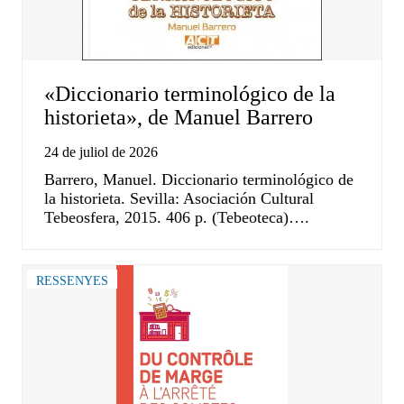
«Diccionario terminológico de la
historieta», de Manuel Barrero
24 de juliol de 2026
Barrero, Manuel. Diccionario terminológico de
la historieta. Sevilla: Asociación Cultural
Tebeosfera, 2015. 406 p. (Tebeoteca)….
RESSENYES