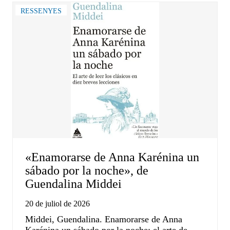
RESSENYES
«Enamorarse de Anna Karénina un
sábado por la noche», de
Guendalina Middei
20 de juliol de 2026
Middei, Guendalina. Enamorarse de Anna