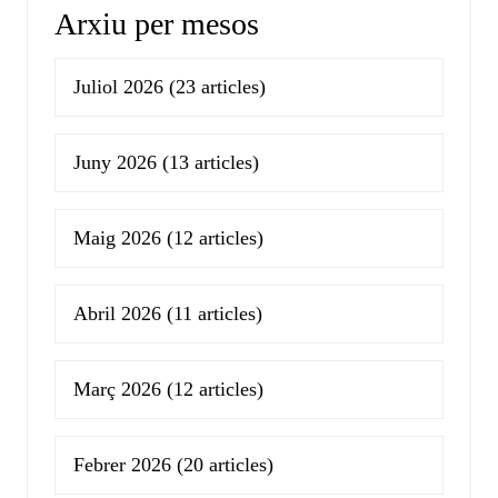
Arxiu per mesos
Juliol 2026
(23 articles)
Juny 2026
(13 articles)
Maig 2026
(12 articles)
Abril 2026
(11 articles)
Març 2026
(12 articles)
Febrer 2026
(20 articles)