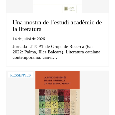
Una mostra de l’estudi acadèmic de
la literatura
14 de juliol de 2026
Jornada LITCAT de Grups de Recerca (6a:
2022: Palma, Illes Balears). Literatura catalana
contemporània: canvi…
RESSENYES