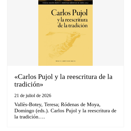
«Carlos Pujol y la reescritura de la
tradición»
21 de juliol de 2026
Vallès-Botey, Teresa; Ródenas de Moya,
Domingo (eds.). Carlos Pujol y la reescritura de
la tradición….