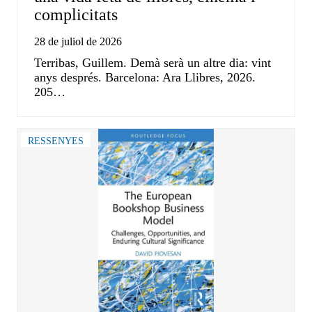
complicitats
28 de juliol de 2026
Terribas, Guillem. Demà serà un altre dia: vint
anys després. Barcelona: Ara Llibres, 2026.
205…
RESSENYES