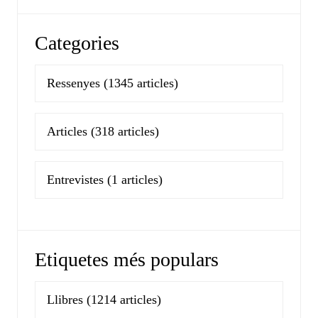
Categories
Ressenyes
(1345 articles)
Articles
(318 articles)
Entrevistes
(1 articles)
Etiquetes més populars
Llibres
(1214 articles)