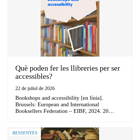
Què poden fer les llibreries per ser
accessibles?
22 de juliol de 2026
Bookshops and accessibility [en línia].
Brussels: European and International
Booksellers Federation – EIBF, 2024. 20…
RESSENYES