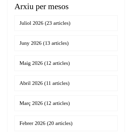
Arxiu per mesos
Juliol 2026
(23 articles)
Juny 2026
(13 articles)
Maig 2026
(12 articles)
Abril 2026
(11 articles)
Març 2026
(12 articles)
Febrer 2026
(20 articles)