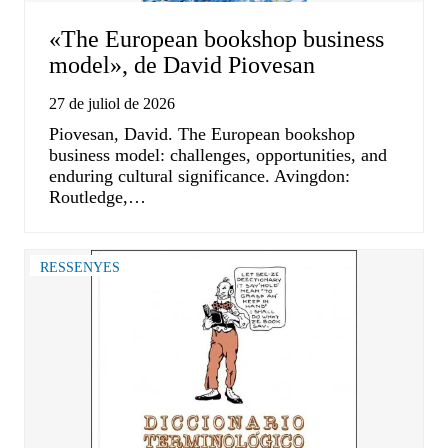
«The European bookshop business
model», de David Piovesan
27 de juliol de 2026
Piovesan, David. The European bookshop
business model: challenges, opportunities, and
enduring cultural significance. Avingdon:
Routledge,…
RESSENYES