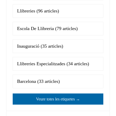
Llibreries
(96 articles)
Escola De Llibreria
(79 articles)
Inauguració
(35 articles)
Llibreries Especialitzades
(34 articles)
Barcelona
(33 articles)
Veure totes les etiquetes →