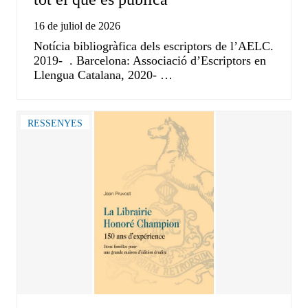
16 de juliol de 2026
Notícia bibliogràfica dels escriptors de l’AELC.
2019- . Barcelona: Associació d’Escriptors en
Llengua Catalana, 2020- …
RESSENYES