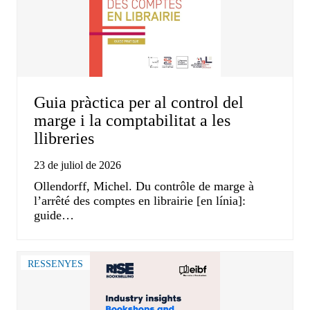
Guia pràctica per al control del
marge i la comptabilitat a les
llibreries
23 de juliol de 2026
Ollendorff, Michel. Du contrôle de marge à
l’arrêté des comptes en librairie [en línia]:
guide…
RESSENYES