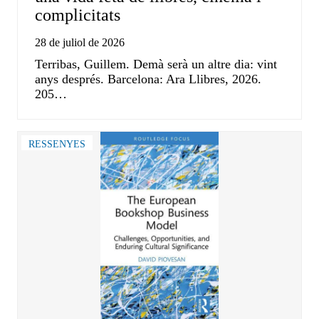
complicitats
28 de juliol de 2026
Terribas, Guillem. Demà serà un altre dia: vint
anys després. Barcelona: Ara Llibres, 2026.
205…
RESSENYES