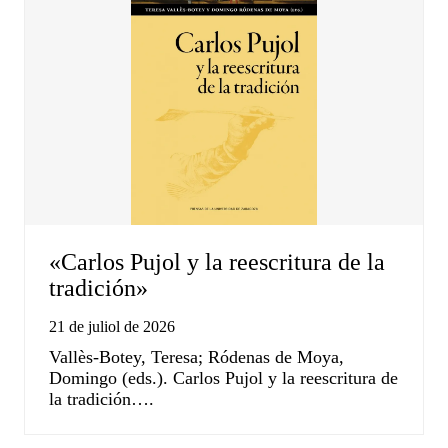
«Carlos Pujol y la reescritura de la
tradición»
21 de juliol de 2026
Vallès-Botey, Teresa; Ródenas de Moya,
Domingo (eds.). Carlos Pujol y la reescritura de
la tradición….