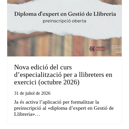
Nova edició del curs
d’especialització per a llibreters en
exercici (octubre 2026)
31 de juliol de 2026
Ja és activa l’aplicació per formalitzar la
preinscripció al «diploma d’expert en Gestió de
Llibreria»…