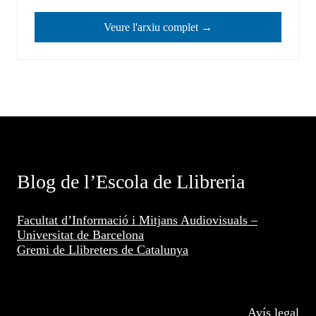
Veure l'arxiu complet →
Blog de l’Escola de Llibreria
Facultat d’Informació i Mitjans Audiovisuals –
Universitat de Barcelona
Gremi de Llibreters de Catalunya
Avís legal