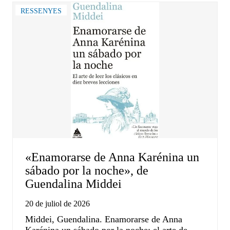
RESSENYES
«Enamorarse de Anna Karénina un
sábado por la noche», de
Guendalina Middei
20 de juliol de 2026
Middei, Guendalina. Enamorarse de Anna