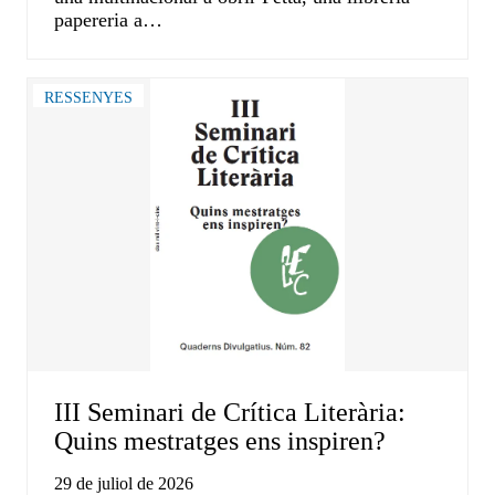
papereria a…
RESSENYES
III Seminari de Crítica Literària:
Quins mestratges ens inspiren?
29 de juliol de 2026