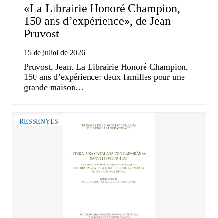
«La Librairie Honoré Champion,
150 ans d’expérience», de Jean
Pruvost
15 de juliol de 2026
Pruvost, Jean. La Librairie Honoré Champion,
150 ans d’expérience: deux familles pour une
grande maison…
RESSENYES