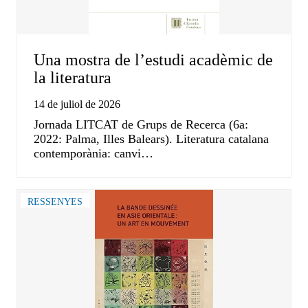
Una mostra de l’estudi acadèmic de
la literatura
14 de juliol de 2026
Jornada LITCAT de Grups de Recerca (6a:
2022: Palma, Illes Balears). Literatura catalana
contemporània: canvi…
RESSENYES