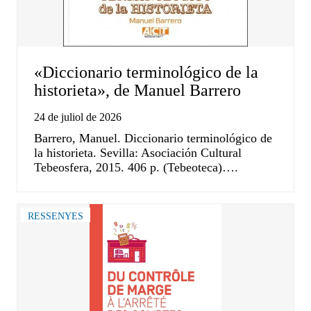
«Diccionario terminológico de la
historieta», de Manuel Barrero
24 de juliol de 2026
Barrero, Manuel. Diccionario terminológico de
la historieta. Sevilla: Asociación Cultural
Tebeosfera, 2015. 406 p. (Tebeoteca)….
RESSENYES