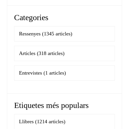
Categories
Ressenyes
(1345 articles)
Articles
(318 articles)
Entrevistes
(1 articles)
Etiquetes més populars
Llibres
(1214 articles)