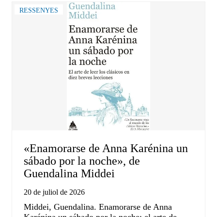
RESSENYES
«Enamorarse de Anna Karénina un
sábado por la noche», de
Guendalina Middei
20 de juliol de 2026
Middei, Guendalina. Enamorarse de Anna