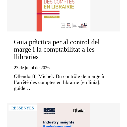
Guia pràctica per al control del
marge i la comptabilitat a les
llibreries
23 de juliol de 2026
Ollendorff, Michel. Du contrôle de marge à
l’arrêté des comptes en librairie [en línia]:
guide…
RESSENYES