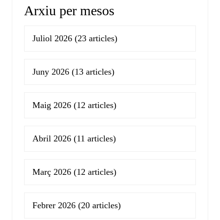
Arxiu per mesos
Juliol 2026
(23 articles)
Juny 2026
(13 articles)
Maig 2026
(12 articles)
Abril 2026
(11 articles)
Març 2026
(12 articles)
Febrer 2026
(20 articles)