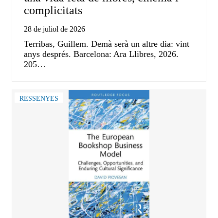
complicitats
28 de juliol de 2026
Terribas, Guillem. Demà serà un altre dia: vint
anys després. Barcelona: Ara Llibres, 2026.
205…
RESSENYES