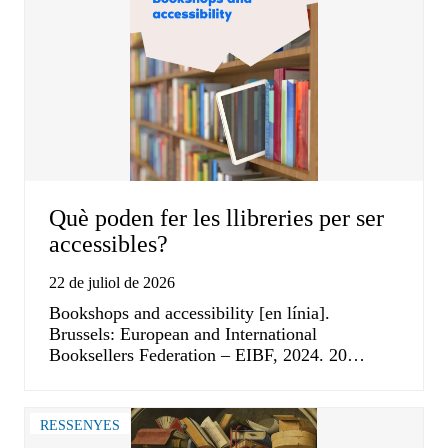
Què poden fer les llibreries per ser
accessibles?
22 de juliol de 2026
Bookshops and accessibility [en línia].
Brussels: European and International
Booksellers Federation – EIBF, 2024. 20…
RESSENYES