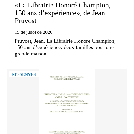
«La Librairie Honoré Champion,
150 ans d’expérience», de Jean
Pruvost
15 de juliol de 2026
Pruvost, Jean. La Librairie Honoré Champion,
150 ans d’expérience: deux familles pour une
grande maison…
RESSENYES