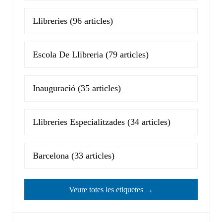
Llibreries
(96 articles)
Escola De Llibreria
(79 articles)
Inauguració
(35 articles)
Llibreries Especialitzades
(34 articles)
Barcelona
(33 articles)
Veure totes les etiquetes →