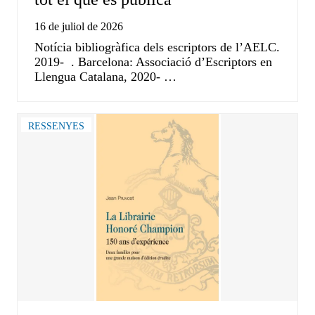
16 de juliol de 2026
Notícia bibliogràfica dels escriptors de l’AELC.
2019- . Barcelona: Associació d’Escriptors en
Llengua Catalana, 2020- …
RESSENYES