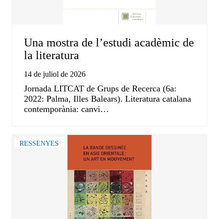
Una mostra de l’estudi acadèmic de
la literatura
14 de juliol de 2026
Jornada LITCAT de Grups de Recerca (6a:
2022: Palma, Illes Balears). Literatura catalana
contemporània: canvi…
RESSENYES