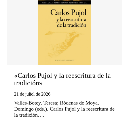
«Carlos Pujol y la reescritura de la
tradición»
21 de juliol de 2026
Vallès-Botey, Teresa; Ródenas de Moya,
Domingo (eds.). Carlos Pujol y la reescritura de
la tradición….