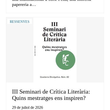
papereria a…
RESSENYES
III Seminari de Crítica Literària:
Quins mestratges ens inspiren?
29 de juliol de 2026