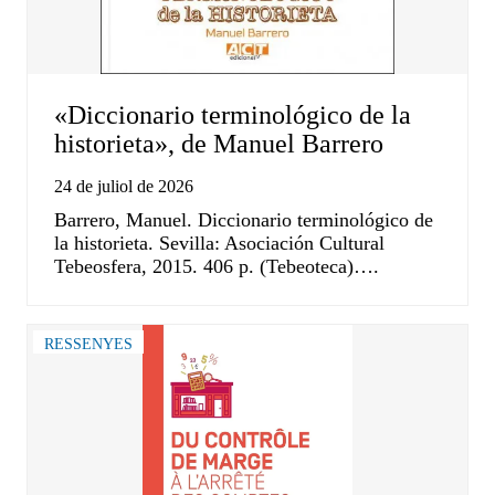
«Diccionario terminológico de la
historieta», de Manuel Barrero
24 de juliol de 2026
Barrero, Manuel. Diccionario terminológico de
la historieta. Sevilla: Asociación Cultural
Tebeosfera, 2015. 406 p. (Tebeoteca)….
RESSENYES