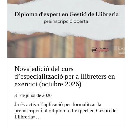
Nova edició del curs
d’especialització per a llibreters en
exercici (octubre 2026)
31 de juliol de 2026
Ja és activa l’aplicació per formalitzar la
preinscripció al «diploma d’expert en Gestió de
Llibreria»…