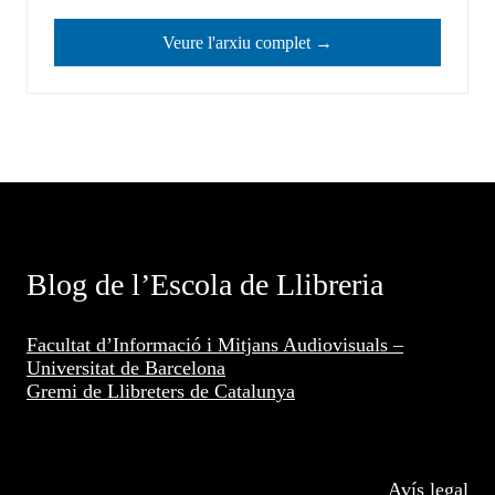
Veure l'arxiu complet →
Blog de l’Escola de Llibreria
Facultat d’Informació i Mitjans Audiovisuals –
Universitat de Barcelona
Gremi de Llibreters de Catalunya
Avís legal