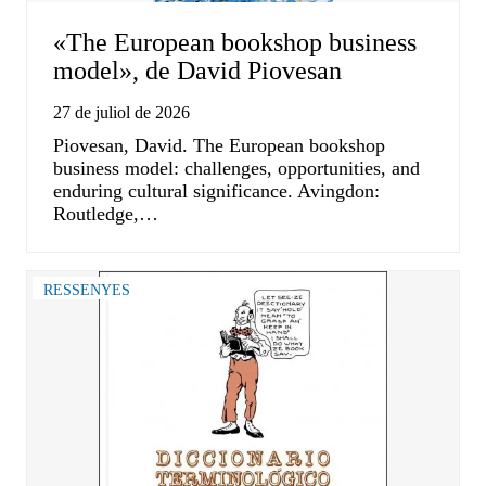
«The European bookshop business
model», de David Piovesan
27 de juliol de 2026
Piovesan, David. The European bookshop
business model: challenges, opportunities, and
enduring cultural significance. Avingdon:
Routledge,…
RESSENYES